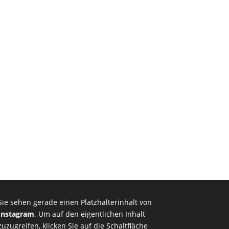
Sie sehen gerade einen Platzhalterinhalt von
Instagram
. Um auf den eigentlichen Inhalt
zuzugreifen, klicken Sie auf die Schaltfläche