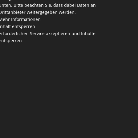
unten. Bitte beachten Sie, dass dabei Daten an
Drittanbieter weitergegeben werden.
Mehr Informationen
Inhalt entsperren
Erforderlichen Service akzeptieren und Inhalte
entsperren