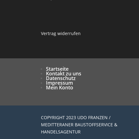
Vertrag widerrufen
Startseite
Kontakt zu uns
Datenschutz
Impressum
Mein Konto
COPYRIGHT 2023 UDO FRANZEN /
MEDITTERANER BAUSTOFFSERVICE &
HANDELSAGENTUR