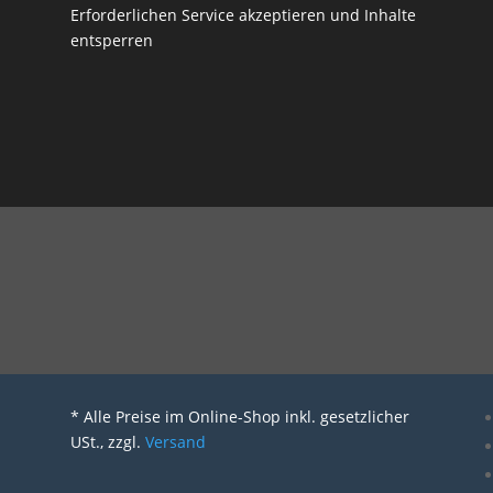
Erforderlichen Service akzeptieren und Inhalte
entsperren
* Alle Preise im Online-Shop inkl. gesetzlicher
USt., zzgl.
Versand