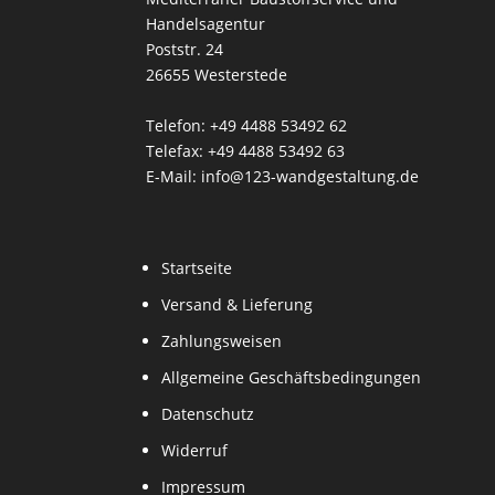
Handelsagentur
Poststr. 24
26655 Westerstede
Telefon: +49 4488 53492 62
Telefax: +49 4488 53492 63
E-Mail: info@123-wandgestaltung.de
Startseite
Versand & Lieferung
Zahlungsweisen
Allgemeine Geschäftsbedingungen
Datenschutz
Widerruf
Impressum