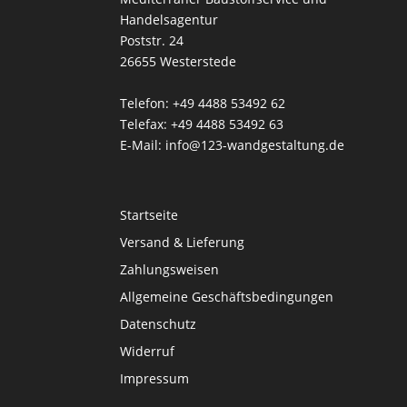
Handelsagentur
Poststr. 24
26655 Westerstede
Telefon: +49 4488 53492 62
Telefax: +49 4488 53492 63
E-Mail: info@123-wandgestaltung.de
Startseite
Versand & Lieferung
Zahlungsweisen
Allgemeine Geschäftsbedingungen
Datenschutz
Widerruf
Impressum