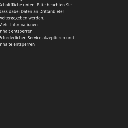
Schaltfläche unten. Bitte beachten Sie,
dass dabei Daten an Drittanbieter
weitergegeben werden.
Mehr Informationen
Inhalt entsperren
Erforderlichen Service akzeptieren und
Inhalte entsperren