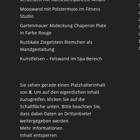
Mooswand mit Polstermoos im Fitness
Studio
Gartenmauer Abdeckung Chaperon Plate
in Farbe Rouge
Rustikale Ziegelstein Riemchen als
Wandgestaltung
Kunstfelsen – Felswand im Spa Bereich
Sie sehen gerade einen Platzhalterinhalt
von
X
. Um auf den eigentlichen Inhalt
zuzugreifen, klicken Sie auf die
Schaltfläche unten. Bitte beachten Sie,
dass dabei Daten an Drittanbieter
weitergegeben werden.
Mehr Informationen
Inhalt entsperren