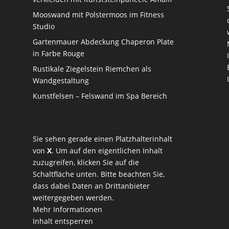
Mooswand mit Polstermoos im Fitness
Studio
Gartenmauer Abdeckung Chaperon Plate
in Farbe Rouge
Rustikale Ziegelstein Riemchen als
Wandgestaltung
Kunstfelsen – Felswand im Spa Bereich
Sie sehen gerade einen Platzhalterinhalt
von
X
. Um auf den eigentlichen Inhalt
zuzugreifen, klicken Sie auf die
Schaltfläche unten. Bitte beachten Sie,
dass dabei Daten an Drittanbieter
weitergegeben werden.
Mehr Informationen
Inhalt entsperren