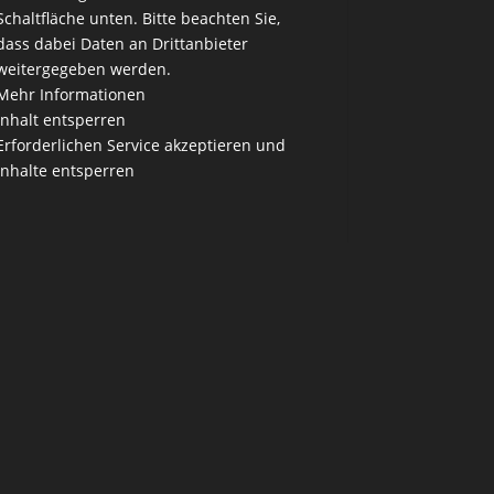
Schaltfläche unten. Bitte beachten Sie,
dass dabei Daten an Drittanbieter
weitergegeben werden.
Mehr Informationen
Inhalt entsperren
Erforderlichen Service akzeptieren und
Inhalte entsperren