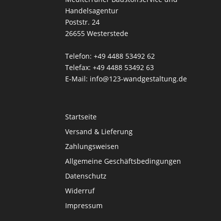
Handelsagentur
Poststr. 24
26655 Westerstede
Telefon: +49 4488 53492 62
Telefax: +49 4488 53492 63
E-Mail: info@123-wandgestaltung.de
Startseite
Versand & Lieferung
Zahlungsweisen
Allgemeine Geschäftsbedingungen
Datenschutz
Widerruf
Impressum