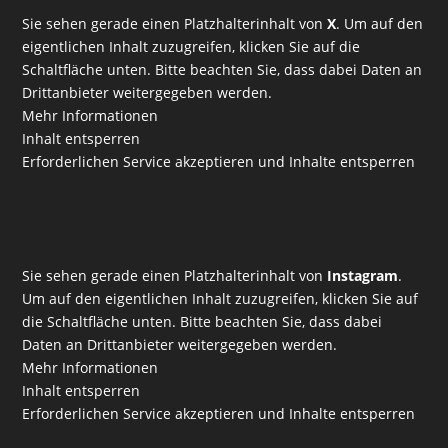
Sie sehen gerade einen Platzhalterinhalt von
X
. Um auf den
eigentlichen Inhalt zuzugreifen, klicken Sie auf die
Schaltfläche unten. Bitte beachten Sie, dass dabei Daten an
Drittanbieter weitergegeben werden.
Mehr Informationen
Inhalt entsperren
Erforderlichen Service akzeptieren und Inhalte entsperren
Sie sehen gerade einen Platzhalterinhalt von
Instagram
.
Um auf den eigentlichen Inhalt zuzugreifen, klicken Sie auf
die Schaltfläche unten. Bitte beachten Sie, dass dabei
Daten an Drittanbieter weitergegeben werden.
Mehr Informationen
Inhalt entsperren
Erforderlichen Service akzeptieren und Inhalte entsperren