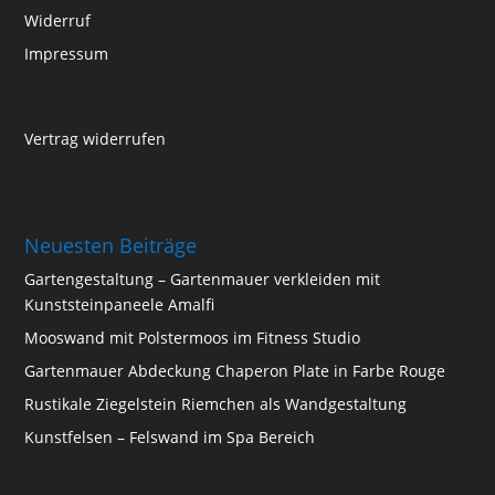
Widerruf
Impressum
Vertrag widerrufen
Neuesten Beiträge
Gartengestaltung – Gartenmauer verkleiden mit
Kunststeinpaneele Amalfi
Mooswand mit Polstermoos im Fitness Studio
Gartenmauer Abdeckung Chaperon Plate in Farbe Rouge
Rustikale Ziegelstein Riemchen als Wandgestaltung
Kunstfelsen – Felswand im Spa Bereich