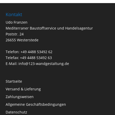
Kontakt
Udo Franzen
Mediterraner Baustoffservice und Handelsagentur
Poststr. 24
26655 Westerstede
Telefon: +49 4488 53492 62
Telefax: +49 4488 53492 63
E-Mail: info@123-wandgestaltung.de
Startseite
Versand & Lieferung
Zahlungsweisen
Allgemeine Geschäftsbedingungen
Datenschutz