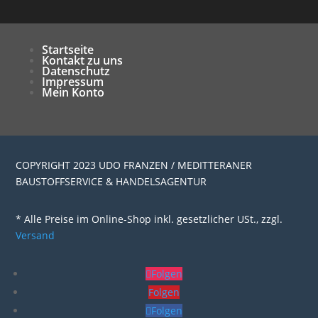
Startseite
Kontakt zu uns
Datenschutz
Impressum
Mein Konto
COPYRIGHT 2023 UDO FRANZEN / MEDITTERANER
BAUSTOFFSERVICE & HANDELSAGENTUR
* Alle Preise im Online-Shop inkl. gesetzlicher USt., zzgl.
Versand
Folgen
Folgen
Folgen