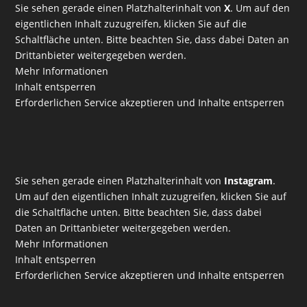
Sie sehen gerade einen Platzhalterinhalt von
X
. Um auf den
eigentlichen Inhalt zuzugreifen, klicken Sie auf die
Schaltfläche unten. Bitte beachten Sie, dass dabei Daten an
Drittanbieter weitergegeben werden.
Mehr Informationen
Inhalt entsperren
Erforderlichen Service akzeptieren und Inhalte entsperren
Sie sehen gerade einen Platzhalterinhalt von
Instagram
.
Um auf den eigentlichen Inhalt zuzugreifen, klicken Sie auf
die Schaltfläche unten. Bitte beachten Sie, dass dabei
Daten an Drittanbieter weitergegeben werden.
Mehr Informationen
Inhalt entsperren
Erforderlichen Service akzeptieren und Inhalte entsperren