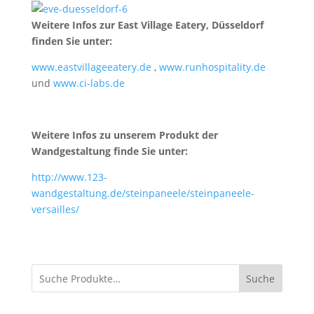
Weitere Infos zur East Village Eatery, Düsseldorf
finden Sie unter:
www.eastvillageeatery.de
,
www.runhospitality.de
und
www.ci-labs.de
Weitere Infos zu unserem Produkt der
Wandgestaltung finde Sie unter:
http://www.123-
wandgestaltung.de/steinpaneele/steinpaneele-
versailles/
Suche