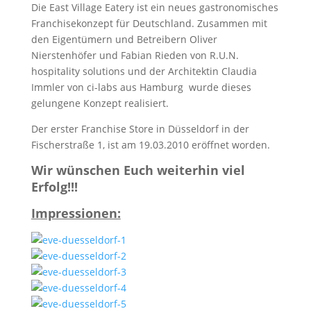
Die East Village Eatery ist ein neues gastronomisches
Franchisekonzept für Deutschland. Zusammen mit
den Eigentümern und Betreibern Oliver
Nierstenhöfer und Fabian Rieden von R.U.N.
hospitality solutions und der Architektin Claudia
Immler von ci-labs aus Hamburg wurde dieses
gelungene Konzept realisiert.
Der erster Franchise Store in Düsseldorf in der
Fischerstraße 1, ist am 19.03.2010 eröffnet worden.
Wir wünschen Euch weiterhin viel
Erfolg!!!
Impressionen: