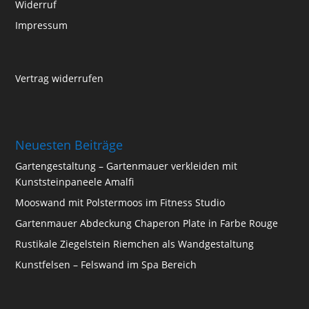
Widerruf
Impressum
Vertrag widerrufen
Neuesten Beiträge
Gartengestaltung – Gartenmauer verkleiden mit
Kunststeinpaneele Amalfi
Mooswand mit Polstermoos im Fitness Studio
Gartenmauer Abdeckung Chaperon Plate in Farbe Rouge
Rustikale Ziegelstein Riemchen als Wandgestaltung
Kunstfelsen – Felswand im Spa Bereich