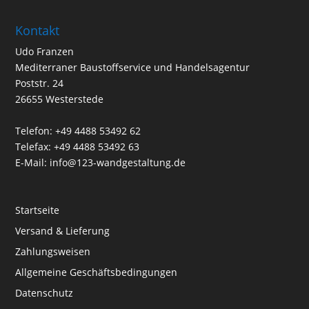
Kontakt
Udo Franzen
Mediterraner Baustoffservice und Handelsagentur
Poststr. 24
26655 Westerstede
Telefon: +49 4488 53492 62
Telefax: +49 4488 53492 63
E-Mail: info@123-wandgestaltung.de
Startseite
Versand & Lieferung
Zahlungsweisen
Allgemeine Geschäftsbedingungen
Datenschutz