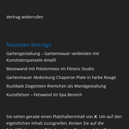
Vertrag widerrufen
Neuesten Beiträge
Gartengestaltung – Gartenmauer verkleiden mit
Kunststeinpaneele Amalfi
Mooswand mit Polstermoos im Fitness Studio
Gartenmauer Abdeckung Chaperon Plate in Farbe Rouge
Rustikale Ziegelstein Riemchen als Wandgestaltung
Kunstfelsen – Felswand im Spa Bereich
Sie sehen gerade einen Platzhalterinhalt von
X
. Um auf den
eigentlichen Inhalt zuzugreifen, klicken Sie auf die