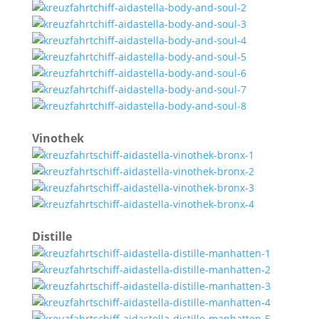
Vinothek
Distille