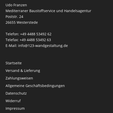
Udo Franzen
Mediterraner Baustoffservice und Handelsagentur
Poststr. 24
26655 Westerstede
Telefon: +49 4488 53492 62
Telefax: +49 4488 53492 63
E-Mail: info@123-wandgestaltung.de
Startseite
Versand & Lieferung
Zahlungsweisen
Allgemeine Geschäftsbedingungen
Datenschutz
Widerruf
Impressum