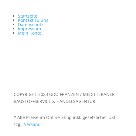
Startseite
Kontakt zu uns
Datenschutz
Impressum
Mein Konto
COPYRIGHT 2023 UDO FRANZEN / MEDITTERANER
BAUSTOFFSERVICE & HANDELSAGENTUR
* Alle Preise im Online-Shop inkl. gesetzlicher USt.,
zzgl.
Versand