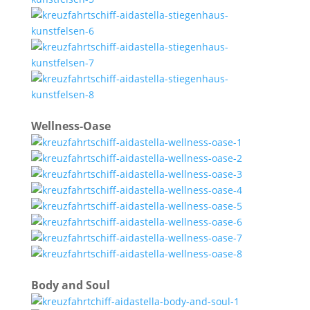
Wellness-Oase
Body and Soul