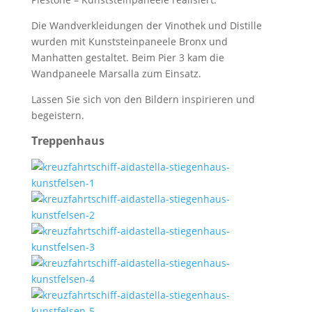
Die Wandverkleidungen der Vinothek und Distille
wurden mit Kunststeinpaneele Bronx und
Manhatten gestaltet. Beim Pier 3 kam die
Wandpaneele Marsalla zum Einsatz.
Lassen Sie sich von den Bildern inspirieren und
begeistern.
Treppenhaus