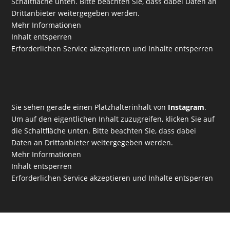
Schaltfläche unten. Bitte beachten Sie, dass dabei Daten an
Drittanbieter weitergegeben werden.
Mehr Informationen
Inhalt entsperren
Erforderlichen Service akzeptieren und Inhalte entsperren
Sie sehen gerade einen Platzhalterinhalt von
Instagram
.
Um auf den eigentlichen Inhalt zuzugreifen, klicken Sie auf
die Schaltfläche unten. Bitte beachten Sie, dass dabei
Daten an Drittanbieter weitergegeben werden.
Mehr Informationen
Inhalt entsperren
Erforderlichen Service akzeptieren und Inhalte entsperren