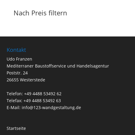
Produkte
Nach Preis filtern
Kontakt
Udo Franzen
Mediterraner Baustoffservice und Handelsagentur
Poststr. 24
26655 Westerstede
Telefon: +49 4488 53492 62
Telefax: +49 4488 53492 63
E-Mail: info@123-wandgestaltung.de
Startseite