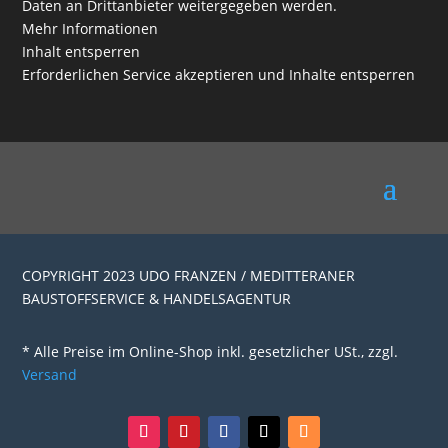
Daten an Drittanbieter weitergegeben werden.
Mehr Informationen
Inhalt entsperren
Erforderlichen Service akzeptieren und Inhalte entsperren
COPYRIGHT 2023 UDO FRANZEN / MEDITTERANER
BAUSTOFFSERVICE & HANDELSAGENTUR
* Alle Preise im Online-Shop inkl. gesetzlicher USt., zzgl.
Versand