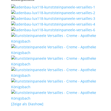
[Zeige als Diashow]