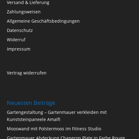
Versand & Lieferung
Zahlungsweisen
Allgemeine Geschäftsbedingungen
Datenschutz
Widerruf
Impressum
Vertrag widerrufen
Neuesten Beiträge
Gartengestaltung – Gartenmauer verkleiden mit
Kunststeinpaneele Amalfi
Mooswand mit Polstermoos im Fitness Studio
Gartenmauer Abdeckung Chaperon Plate in Farbe Rouge