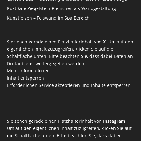
Rustikale Ziegelstein Riemchen als Wandgestaltung
Kunstfelsen – Felswand im Spa Bereich
Sie sehen gerade einen Platzhalterinhalt von
X
. Um auf den
eigentlichen Inhalt zuzugreifen, klicken Sie auf die
Schaltfläche unten. Bitte beachten Sie, dass dabei Daten an
Drittanbieter weitergegeben werden.
Mehr Informationen
Inhalt entsperren
Erforderlichen Service akzeptieren und Inhalte entsperren
Sie sehen gerade einen Platzhalterinhalt von
Instagram
.
Um auf den eigentlichen Inhalt zuzugreifen, klicken Sie auf
die Schaltfläche unten. Bitte beachten Sie, dass dabei