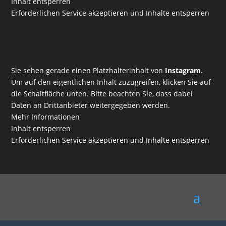
Inhalt entsperren
Erforderlichen Service akzeptieren und Inhalte entsperren
Sie sehen gerade einen Platzhalterinhalt von
Instagram
.
Um auf den eigentlichen Inhalt zuzugreifen, klicken Sie auf
die Schaltfläche unten. Bitte beachten Sie, dass dabei
Daten an Drittanbieter weitergegeben werden.
Mehr Informationen
Inhalt entsperren
Erforderlichen Service akzeptieren und Inhalte entsperren