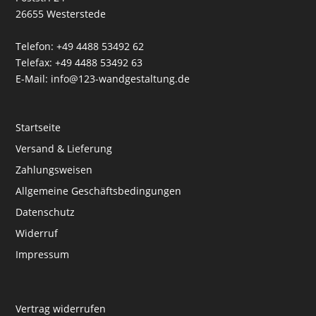
26655 Westerstede
Telefon: +49 4488 53492 62
Telefax: +49 4488 53492 63
E-Mail: info@123-wandgestaltung.de
Startseite
Versand & Lieferung
Zahlungsweisen
Allgemeine Geschäftsbedingungen
Datenschutz
Widerruf
Impressum
Vertrag widerrufen