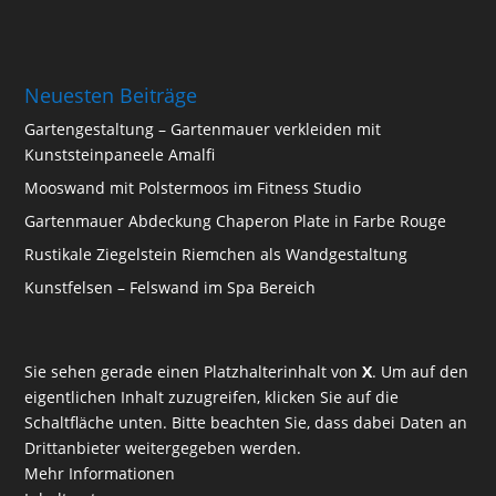
Neuesten Beiträge
Gartengestaltung – Gartenmauer verkleiden mit
Kunststeinpaneele Amalfi
Mooswand mit Polstermoos im Fitness Studio
Gartenmauer Abdeckung Chaperon Plate in Farbe Rouge
Rustikale Ziegelstein Riemchen als Wandgestaltung
Kunstfelsen – Felswand im Spa Bereich
Sie sehen gerade einen Platzhalterinhalt von
X
. Um auf den
eigentlichen Inhalt zuzugreifen, klicken Sie auf die
Schaltfläche unten. Bitte beachten Sie, dass dabei Daten an
Drittanbieter weitergegeben werden.
Mehr Informationen