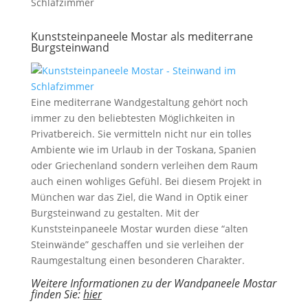
Kunststeinpaneele Mostar als mediterrane
Burgsteinwand
Eine mediterrane Wandgestaltung gehört noch
immer zu den beliebtesten Möglichkeiten in
Privatbereich. Sie vermitteln nicht nur ein tolles
Ambiente wie im Urlaub in der Toskana, Spanien
oder Griechenland sondern verleihen dem Raum
auch einen wohliges Gefühl. Bei diesem Projekt in
München war das Ziel, die Wand in Optik einer
Burgsteinwand zu gestalten. Mit der
Kunststeinpaneele Mostar wurden diese “alten
Steinwände” geschaffen und sie verleihen der
Raumgestaltung einen besonderen Charakter.
Weitere Informationen zu der Wandpaneele Mostar
finden Sie:
hier