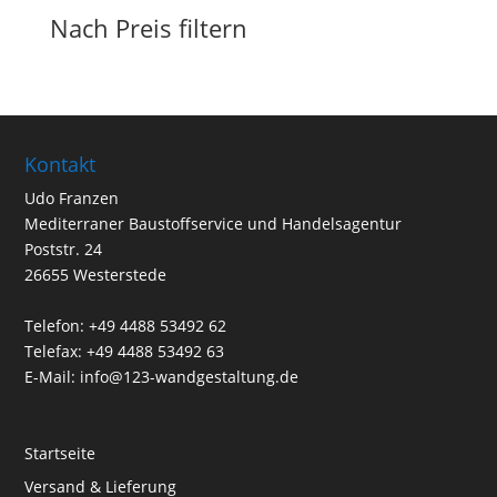
Nach Preis filtern
Kontakt
Udo Franzen
Mediterraner Baustoffservice und Handelsagentur
Poststr. 24
26655 Westerstede
Telefon: +49 4488 53492 62
Telefax: +49 4488 53492 63
E-Mail: info@123-wandgestaltung.de
Startseite
Versand & Lieferung