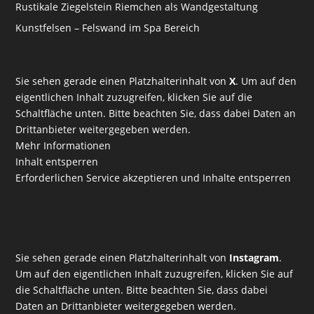
Rustikale Ziegelstein Riemchen als Wandgestaltung
Kunstfelsen – Felswand im Spa Bereich
Sie sehen gerade einen Platzhalterinhalt von
X
. Um auf den
eigentlichen Inhalt zuzugreifen, klicken Sie auf die
Schaltfläche unten. Bitte beachten Sie, dass dabei Daten an
Drittanbieter weitergegeben werden.
Mehr Informationen
Inhalt entsperren
Erforderlichen Service akzeptieren und Inhalte entsperren
Sie sehen gerade einen Platzhalterinhalt von
Instagram
.
Um auf den eigentlichen Inhalt zuzugreifen, klicken Sie auf
die Schaltfläche unten. Bitte beachten Sie, dass dabei
Daten an Drittanbieter weitergegeben werden.