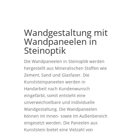
Wandgestaltung mit
Wandpaneelen in
Steinoptik
Die Wandpaneelen in Steinoptik werden
hergestellt aus Mineralischen Stoffen wie
Zement, Sand und Glasfaser. Die
Kunststeinpaneelen werden in
Handarbeit nach Kundenwunsch
eingefärbt, somit entsteht eine
unverwechselbare und individuelle
Wandgestaltung. Die Wandpaneelen
können im Innen- sowie im Außenbereich
eingesetzt werden. Die Paneelen aus
Kunststein bietet eine Vielzahl von