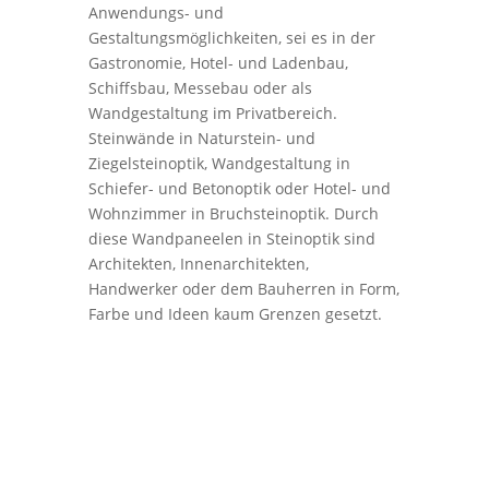
Anwendungs- und
Gestaltungsmöglichkeiten, sei es in der
Gastronomie, Hotel- und Ladenbau,
Schiffsbau, Messebau oder als
Wandgestaltung im Privatbereich.
Steinwände in Naturstein- und
Ziegelsteinoptik, Wandgestaltung in
Schiefer- und Betonoptik oder Hotel- und
Wohnzimmer in Bruchsteinoptik. Durch
diese Wandpaneelen in Steinoptik sind
Architekten, Innenarchitekten,
Handwerker oder dem Bauherren in Form,
Farbe und Ideen kaum Grenzen gesetzt.