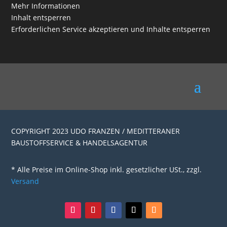
Mehr Informationen
Inhalt entsperren
Erforderlichen Service akzeptieren und Inhalte entsperren
COPYRIGHT 2023 UDO FRANZEN / MEDITTERANER
BAUSTOFFSERVICE & HANDELSAGENTUR
* Alle Preise im Online-Shop inkl. gesetzlicher USt., zzgl.
Versand