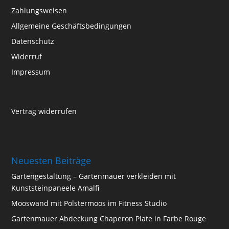
Zahlungsweisen
Allgemeine Geschäftsbedingungen
Datenschutz
Widerruf
Impressum
Vertrag widerrufen
Neuesten Beiträge
Gartengestaltung – Gartenmauer verkleiden mit
Kunststeinpaneele Amalfi
Mooswand mit Polstermoos im Fitness Studio
Gartenmauer Abdeckung Chaperon Plate in Farbe Rouge