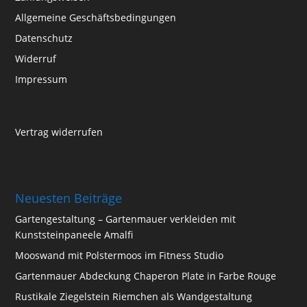
Allgemeine Geschäftsbedingungen
Datenschutz
Widerruf
Impressum
Vertrag widerrufen
Neuesten Beiträge
Gartengestaltung – Gartenmauer verkleiden mit
Kunststeinpaneele Amalfi
Mooswand mit Polstermoos im Fitness Studio
Gartenmauer Abdeckung Chaperon Plate in Farbe Rouge
Rustikale Ziegelstein Riemchen als Wandgestaltung