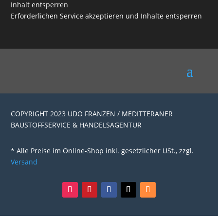
Inhalt entsperren
Erforderlichen Service akzeptieren und Inhalte entsperren
COPYRIGHT 2023 UDO FRANZEN / MEDITTERANER
BAUSTOFFSERVICE & HANDELSAGENTUR
* Alle Preise im Online-Shop inkl. gesetzlicher USt., zzgl.
Versand