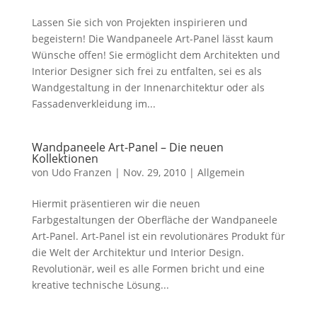
Lassen Sie sich von Projekten inspirieren und
begeistern! Die Wandpaneele Art-Panel lässt kaum
Wünsche offen! Sie ermöglicht dem Architekten und
Interior Designer sich frei zu entfalten, sei es als
Wandgestaltung in der Innenarchitektur oder als
Fassadenverkleidung im...
Wandpaneele Art-Panel – Die neuen
Kollektionen
von
Udo Franzen
|
Nov. 29, 2010
|
Allgemein
Hiermit präsentieren wir die neuen
Farbgestaltungen der Oberfläche der Wandpaneele
Art-Panel. Art-Panel ist ein revolutionäres Produkt für
die Welt der Architektur und Interior Design.
Revolutionär, weil es alle Formen bricht und eine
kreative technische Lösung...