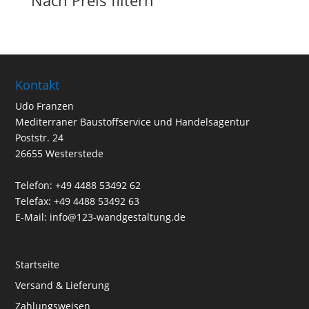
Nach Preis filtern
Kontakt
Udo Franzen
Mediterraner Baustoffservice und Handelsagentur
Poststr. 24
26655 Westerstede
Telefon: +49 4488 53492 62
Telefax: +49 4488 53492 63
E-Mail: info@123-wandgestaltung.de
Startseite
Versand & Lieferung
Zahlungsweisen