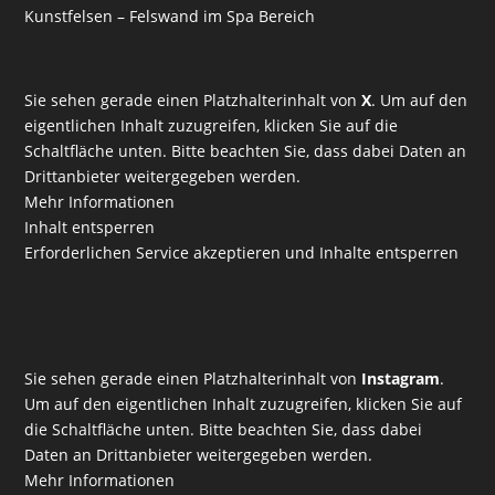
Kunstfelsen – Felswand im Spa Bereich
Sie sehen gerade einen Platzhalterinhalt von
X
. Um auf den
eigentlichen Inhalt zuzugreifen, klicken Sie auf die
Schaltfläche unten. Bitte beachten Sie, dass dabei Daten an
Drittanbieter weitergegeben werden.
Mehr Informationen
Inhalt entsperren
Erforderlichen Service akzeptieren und Inhalte entsperren
Sie sehen gerade einen Platzhalterinhalt von
Instagram
.
Um auf den eigentlichen Inhalt zuzugreifen, klicken Sie auf
die Schaltfläche unten. Bitte beachten Sie, dass dabei
Daten an Drittanbieter weitergegeben werden.
Mehr Informationen