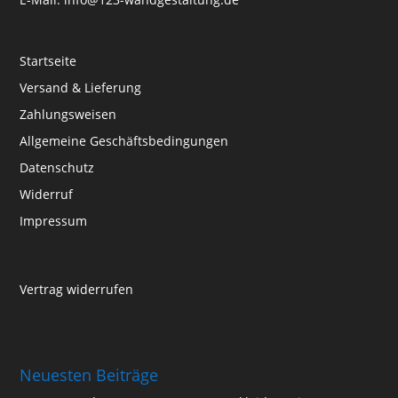
Startseite
Versand & Lieferung
Zahlungsweisen
Allgemeine Geschäftsbedingungen
Datenschutz
Widerruf
Impressum
Vertrag widerrufen
Neuesten Beiträge