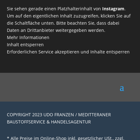
Sie sehen gerade einen Platzhalterinhalt von
Instagram
.
Um auf den eigentlichen Inhalt zuzugreifen, klicken Sie auf
die Schaltfläche unten. Bitte beachten Sie, dass dabei
Daten an Drittanbieter weitergegeben werden.
Mehr Informationen
Inhalt entsperren
Erforderlichen Service akzeptieren und Inhalte entsperren
COPYRIGHT 2023 UDO FRANZEN / MEDITTERANER
BAUSTOFFSERVICE & HANDELSAGENTUR
* Alle Preise im Online-Shop inkl. gesetzlicher USt., zzgl.