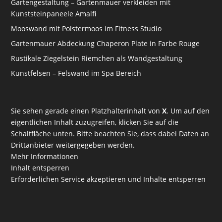
Gartengestaltung – Gartenmauer verkleiden mit
Kunststeinpaneele Amalfi
Mooswand mit Polstermoos im Fitness Studio
Gartenmauer Abdeckung Chaperon Plate in Farbe Rouge
Rustikale Ziegelstein Riemchen als Wandgestaltung
Kunstfelsen – Felswand im Spa Bereich
Sie sehen gerade einen Platzhalterinhalt von
X
. Um auf den
eigentlichen Inhalt zuzugreifen, klicken Sie auf die
Schaltfläche unten. Bitte beachten Sie, dass dabei Daten an
Drittanbieter weitergegeben werden.
Mehr Informationen
Inhalt entsperren
Erforderlichen Service akzeptieren und Inhalte entsperren