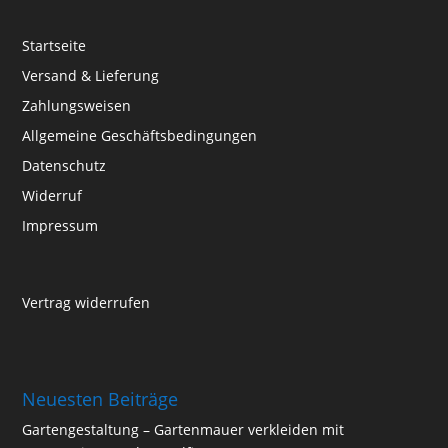
Startseite
Versand & Lieferung
Zahlungsweisen
Allgemeine Geschäftsbedingungen
Datenschutz
Widerruf
Impressum
Vertrag widerrufen
Neuesten Beiträge
Gartengestaltung – Gartenmauer verkleiden mit