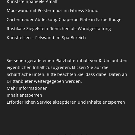
Kunststeinpaneele Amalfi
Mooswand mit Polstermoos im Fitness Studio
Gartenmauer Abdeckung Chaperon Plate in Farbe Rouge
Rustikale Ziegelstein Riemchen als Wandgestaltung
Kunstfelsen – Felswand im Spa Bereich
Sie sehen gerade einen Platzhalterinhalt von
X
. Um auf den
eigentlichen Inhalt zuzugreifen, klicken Sie auf die
Schaltfläche unten. Bitte beachten Sie, dass dabei Daten an
Drittanbieter weitergegeben werden.
Mehr Informationen
Inhalt entsperren
Erforderlichen Service akzeptieren und Inhalte entsperren