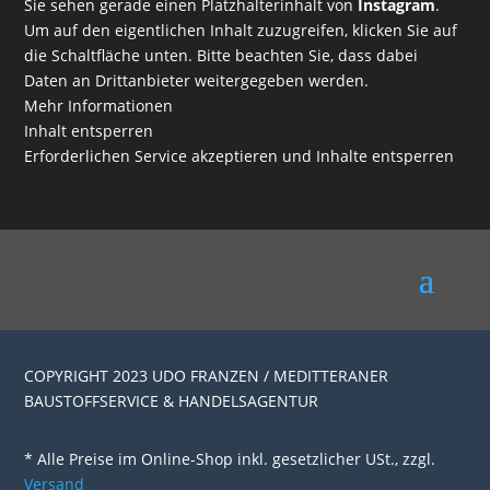
Sie sehen gerade einen Platzhalterinhalt von
Instagram
.
Um auf den eigentlichen Inhalt zuzugreifen, klicken Sie auf
die Schaltfläche unten. Bitte beachten Sie, dass dabei
Daten an Drittanbieter weitergegeben werden.
Mehr Informationen
Inhalt entsperren
Erforderlichen Service akzeptieren und Inhalte entsperren
COPYRIGHT 2023 UDO FRANZEN / MEDITTERANER
BAUSTOFFSERVICE & HANDELSAGENTUR
* Alle Preise im Online-Shop inkl. gesetzlicher USt., zzgl.
Versand