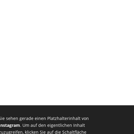
Sie sehen gerade einen Platzhalterinhalt von
Instagram
. Um auf den eigentlichen Inhalt
zuzugreifen, klicken Sie auf die Schaltfläche