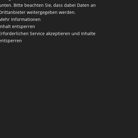
unten. Bitte beachten Sie, dass dabei Daten an
Drittanbieter weitergegeben werden.
Mehr Informationen
Inhalt entsperren
Erforderlichen Service akzeptieren und Inhalte
entsperren