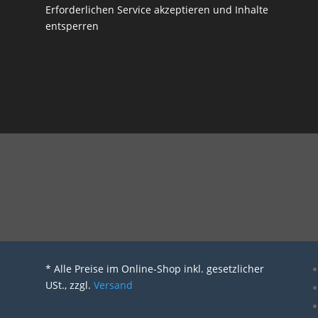
Erforderlichen Service akzeptieren und Inhalte
entsperren
* Alle Preise im Online-Shop inkl. gesetzlicher
USt., zzgl.
Versand