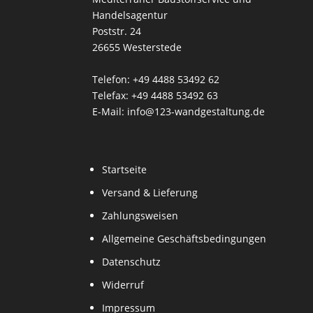
Handelsagentur
Poststr. 24
26655 Westerstede
Telefon: +49 4488 53492 62
Telefax: +49 4488 53492 63
E-Mail: info@123-wandgestaltung.de
Startseite
Versand & Lieferung
Zahlungsweisen
Allgemeine Geschäftsbedingungen
Datenschutz
Widerruf
Impressum