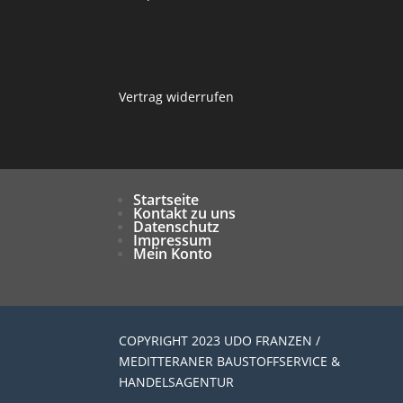
Vertrag widerrufen
Startseite
Kontakt zu uns
Datenschutz
Impressum
Mein Konto
COPYRIGHT 2023 UDO FRANZEN /
MEDITTERANER BAUSTOFFSERVICE &
HANDELSAGENTUR