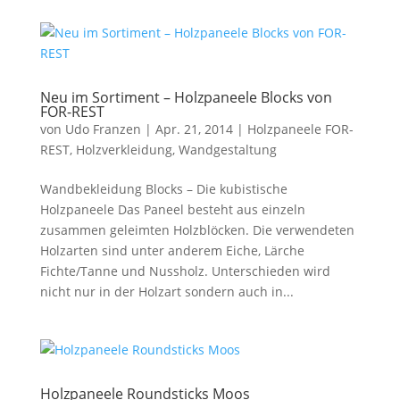
Neu im Sortiment – Holzpaneele Blocks von
FOR-REST
von
Udo Franzen
|
Apr. 21, 2014
|
Holzpaneele FOR-
REST
,
Holzverkleidung
,
Wandgestaltung
Wandbekleidung Blocks – Die kubistische
Holzpaneele Das Paneel besteht aus einzeln
zusammen geleimten Holzblöcken. Die verwendeten
Holzarten sind unter anderem Eiche, Lärche
Fichte/Tanne und Nussholz. Unterschieden wird
nicht nur in der Holzart sondern auch in...
Holzpaneele Roundsticks Moos