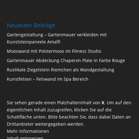
Neuesten Beiträge
Gartengestaltung – Gartenmauer verkleiden mit
Kunststeinpaneele Amalfi
Mooswand mit Polstermoos im Fitness Studio
Gartenmauer Abdeckung Chaperon Plate in Farbe Rouge
Rustikale Ziegelstein Riemchen als Wandgestaltung
Kunstfelsen – Felswand im Spa Bereich
Sie sehen gerade einen Platzhalterinhalt von
X
. Um auf den
eigentlichen Inhalt zuzugreifen, klicken Sie auf die
Schaltfläche unten. Bitte beachten Sie, dass dabei Daten an
Drittanbieter weitergegeben werden.
Mehr Informationen
Inhalt entsperren