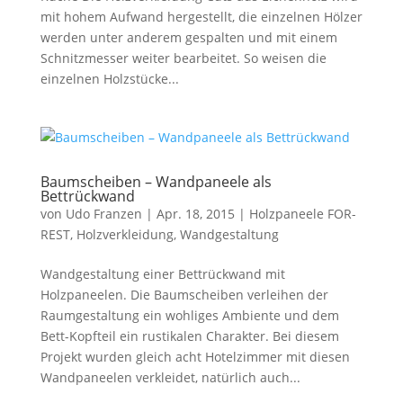
mit hohem Aufwand hergestellt, die einzelnen Hölzer
werden unter anderem gespalten und mit einem
Schnitzmesser weiter bearbeitet. So weisen die
einzelnen Holzstücke...
Baumscheiben – Wandpaneele als
Bettrückwand
von
Udo Franzen
|
Apr. 18, 2015
|
Holzpaneele FOR-
REST
,
Holzverkleidung
,
Wandgestaltung
Wandgestaltung einer Bettrückwand mit
Holzpaneelen. Die Baumscheiben verleihen der
Raumgestaltung ein wohliges Ambiente und dem
Bett-Kopfteil ein rustikalen Charakter. Bei diesem
Projekt wurden gleich acht Hotelzimmer mit diesen
Wandpaneelen verkleidet, natürlich auch...