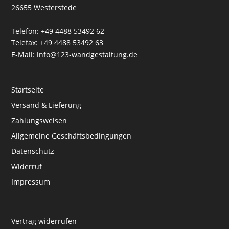
26655 Westerstede
Telefon: +49 4488 53492 62
Telefax: +49 4488 53492 63
E-Mail: info@123-wandgestaltung.de
Startseite
Versand & Lieferung
Zahlungsweisen
Allgemeine Geschäftsbedingungen
Datenschutz
Widerruf
Impressum
Vertrag widerrufen