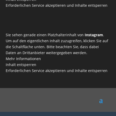
Erforderlichen Service akzeptieren und Inhalte entsperren
Sie sehen gerade einen Platzhalterinhalt von
Instagram
.
Um auf den eigentlichen Inhalt zuzugreifen, klicken Sie auf
die Schaltfläche unten. Bitte beachten Sie, dass dabei
Daten an Drittanbieter weitergegeben werden.
Mehr Informationen
Inhalt entsperren
Erforderlichen Service akzeptieren und Inhalte entsperren