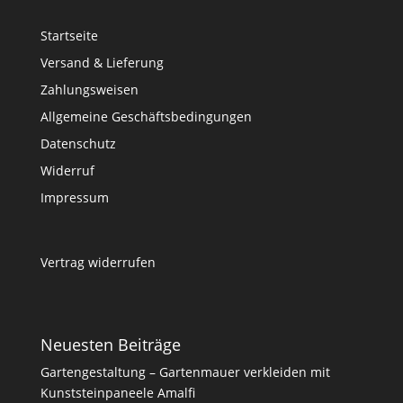
Startseite
Versand & Lieferung
Zahlungsweisen
Allgemeine Geschäftsbedingungen
Datenschutz
Widerruf
Impressum
Vertrag widerrufen
Neuesten Beiträge
Gartengestaltung – Gartenmauer verkleiden mit
Kunststeinpaneele Amalfi