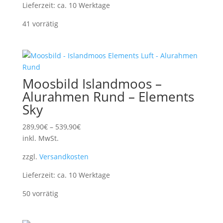
Lieferzeit:
ca. 10 Werktage
41 vorrätig
Moosbild Islandmoos –
Alurahmen Rund – Elements
Sky
289,90
€
–
539,90
€
inkl. MwSt.
zzgl.
Versandkosten
Lieferzeit:
ca. 10 Werktage
50 vorrätig