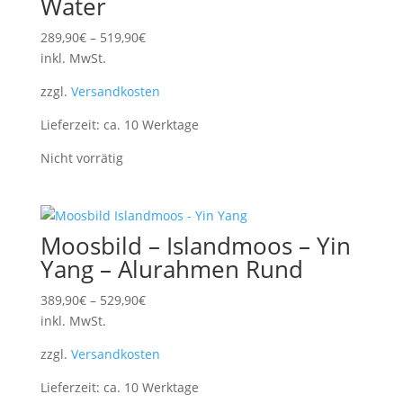
Water
289,90
€
–
519,90
€
inkl. MwSt.
zzgl.
Versandkosten
Lieferzeit:
ca. 10 Werktage
Nicht vorrätig
Moosbild – Islandmoos – Yin
Yang – Alurahmen Rund
389,90
€
–
529,90
€
inkl. MwSt.
zzgl.
Versandkosten
Lieferzeit:
ca. 10 Werktage