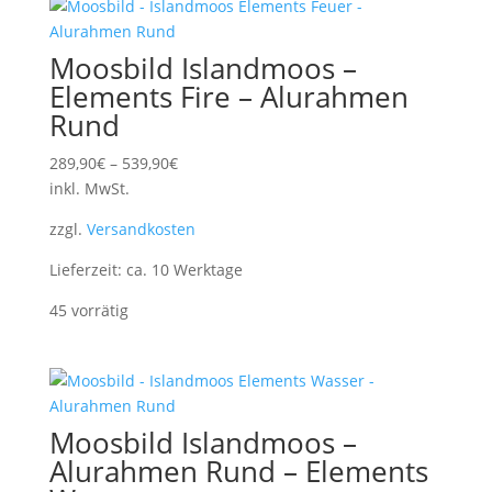
Moosbild Islandmoos –
Elements Fire – Alurahmen
Rund
289,90
€
–
539,90
€
inkl. MwSt.
zzgl.
Versandkosten
Lieferzeit:
ca. 10 Werktage
45 vorrätig
Moosbild Islandmoos –
Alurahmen Rund – Elements