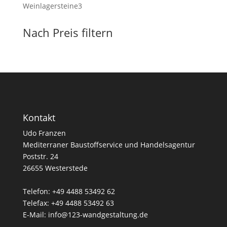
Produkte
3
Weinlagersteine
3
Produkte
Nach Preis filtern
Kontakt
Udo Franzen
Mediterraner Baustoffservice und Handelsagentur
Poststr. 24
26655 Westerstede
Telefon: +49 4488 53492 62
Telefax: +49 4488 53492 63
E-Mail: info@123-wandgestaltung.de