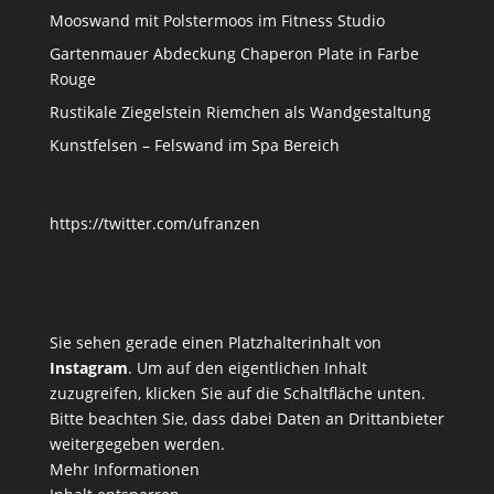
Mooswand mit Polstermoos im Fitness Studio
Gartenmauer Abdeckung Chaperon Plate in Farbe
Rouge
Rustikale Ziegelstein Riemchen als Wandgestaltung
Kunstfelsen – Felswand im Spa Bereich
https://twitter.com/ufranzen
Sie sehen gerade einen Platzhalterinhalt von
Instagram
. Um auf den eigentlichen Inhalt
zuzugreifen, klicken Sie auf die Schaltfläche unten.
Bitte beachten Sie, dass dabei Daten an Drittanbieter
weitergegeben werden.
Mehr Informationen