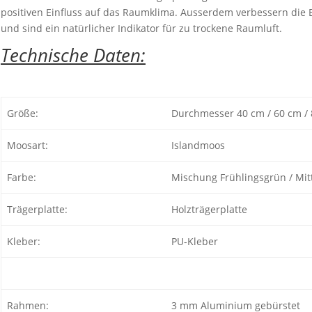
positiven Einfluss auf das Raumklima. Ausserdem verbessern die 
und sind ein natürlicher Indikator für zu trockene Raumluft.
Technische Daten:
Größe:
Durchmesser 40 cm / 60 cm /
Moosart:
Islandmoos
Farbe:
Mischung Frühlingsgrün / Mit
Trägerplatte:
Holzträgerplatte
Kleber:
PU-Kleber
Rahmen:
3 mm Aluminium gebürstet