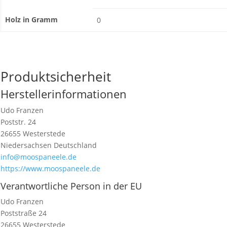
Holz in Gramm
0
Produktsicherheit
Herstellerinformationen
Udo Franzen
Poststr. 24
26655 Westerstede
Niedersachsen Deutschland
info@moospaneele.de
https://www.moospaneele.de
Verantwortliche Person in der EU
Udo Franzen
Poststraße 24
26655 Westerstede