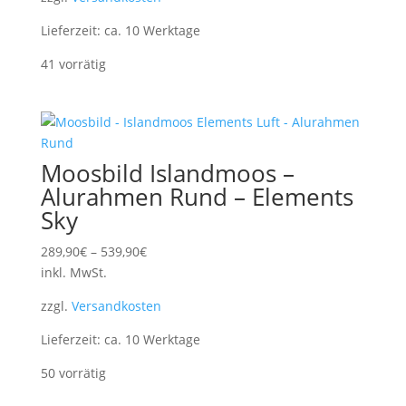
Lieferzeit:
ca. 10 Werktage
41 vorrätig
Moosbild Islandmoos –
Alurahmen Rund – Elements
Sky
289,90
€
–
539,90
€
inkl. MwSt.
zzgl.
Versandkosten
Lieferzeit:
ca. 10 Werktage
50 vorrätig