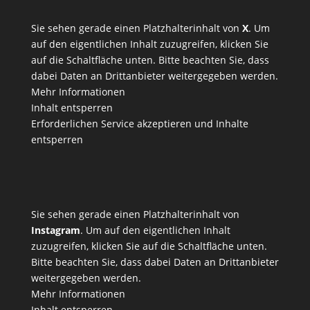
Sie sehen gerade einen Platzhalterinhalt von
X
. Um
auf den eigentlichen Inhalt zuzugreifen, klicken Sie
auf die Schaltfläche unten. Bitte beachten Sie, dass
dabei Daten an Drittanbieter weitergegeben werden.
Mehr Informationen
Inhalt entsperren
Erforderlichen Service akzeptieren und Inhalte
entsperren
Sie sehen gerade einen Platzhalterinhalt von
Instagram
. Um auf den eigentlichen Inhalt
zuzugreifen, klicken Sie auf die Schaltfläche unten.
Bitte beachten Sie, dass dabei Daten an Drittanbieter
weitergegeben werden.
Mehr Informationen
Inhalt entsperren