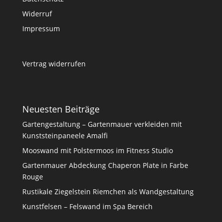
Widerruf
Impressum
Vertrag widerrufen
Neuesten Beiträge
Gartengestaltung – Gartenmauer verkleiden mit
Kunststeinpaneele Amalfi
Mooswand mit Polstermoos im Fitness Studio
Gartenmauer Abdeckung Chaperon Plate in Farbe
Rouge
Rustikale Ziegelstein Riemchen als Wandgestaltung
Kunstfelsen – Felswand im Spa Bereich