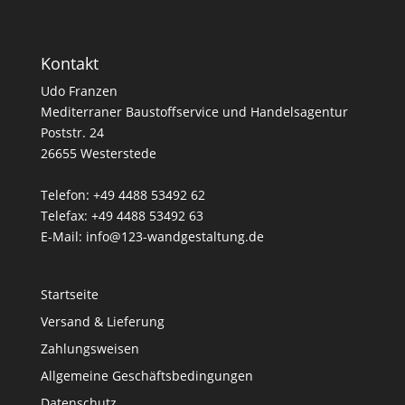
Kontakt
Udo Franzen
Mediterraner Baustoffservice und Handelsagentur
Poststr. 24
26655 Westerstede
Telefon: +49 4488 53492 62
Telefax: +49 4488 53492 63
E-Mail: info@123-wandgestaltung.de
Startseite
Versand & Lieferung
Zahlungsweisen
Allgemeine Geschäftsbedingungen
Datenschutz