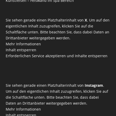
Kunstfelsen – Felswand im Spa Bereich
Sie sehen gerade einen Platzhalterinhalt von
X
. Um auf den
eigentlichen Inhalt zuzugreifen, klicken Sie auf die
Schaltfläche unten. Bitte beachten Sie, dass dabei Daten an
Drittanbieter weitergegeben werden.
Mehr Informationen
Inhalt entsperren
Erforderlichen Service akzeptieren und Inhalte entsperren
Sie sehen gerade einen Platzhalterinhalt von
Instagram
.
Um auf den eigentlichen Inhalt zuzugreifen, klicken Sie auf
die Schaltfläche unten. Bitte beachten Sie, dass dabei
Daten an Drittanbieter weitergegeben werden.
Mehr Informationen
Inhalt entsperren