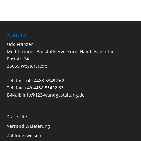
Kontakt
Udo Franzen
Mediterraner Baustoffservice und Handelsagentur
Poststr. 24
26655 Westerstede
Telefon: +49 4488 53492 62
Telefax: +49 4488 53492 63
E-Mail: info@123-wandgestaltung.de
Startseite
Versand & Lieferung
Zahlungsweisen