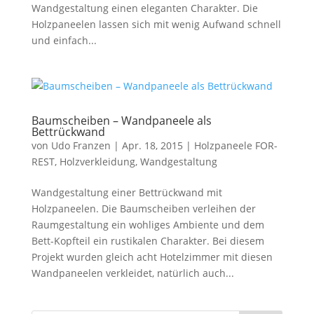
Wandgestaltung einen eleganten Charakter. Die
Holzpaneelen lassen sich mit wenig Aufwand schnell
und einfach...
Baumscheiben – Wandpaneele als
Bettrückwand
von
Udo Franzen
|
Apr. 18, 2015
|
Holzpaneele FOR-
REST
,
Holzverkleidung
,
Wandgestaltung
Wandgestaltung einer Bettrückwand mit
Holzpaneelen. Die Baumscheiben verleihen der
Raumgestaltung ein wohliges Ambiente und dem
Bett-Kopfteil ein rustikalen Charakter. Bei diesem
Projekt wurden gleich acht Hotelzimmer mit diesen
Wandpaneelen verkleidet, natürlich auch...