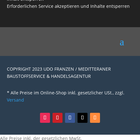
Erforderlichen Service akzeptieren und Inhalte entsperren
COPYRIGHT 2023 UDO FRANZEN / MEDITTERANER
BAUSTOFFSERVICE & HANDELSAGENTUR
* Alle Preise im Online-Shop inkl. gesetzlicher USt., zzgl.
Versand
Alle Preise inkl. der gesetzlichen MwSt.