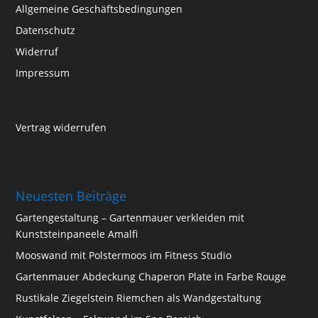
Allgemeine Geschäftsbedingungen
Datenschutz
Widerruf
Impressum
Vertrag widerrufen
Neuesten Beiträge
Gartengestaltung – Gartenmauer verkleiden mit
Kunststeinpaneele Amalfi
Mooswand mit Polstermoos im Fitness Studio
Gartenmauer Abdeckung Chaperon Plate in Farbe Rouge
Rustikale Ziegelstein Riemchen als Wandgestaltung