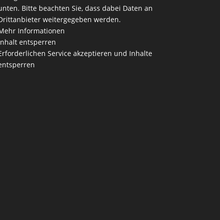
unten. Bitte beachten Sie, dass dabei Daten an
Drittanbieter weitergegeben werden.
Mehr Informationen
Inhalt entsperren
Erforderlichen Service akzeptieren und Inhalte
entsperren