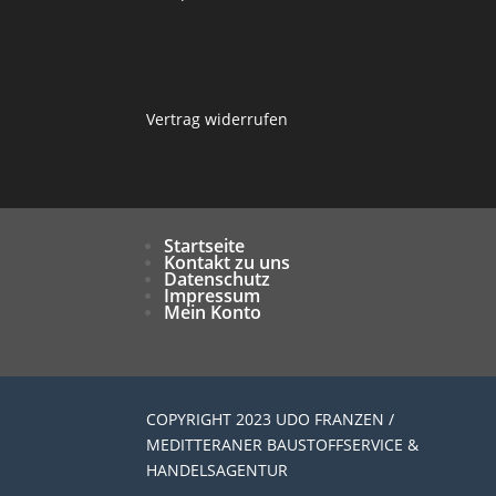
Vertrag widerrufen
Startseite
Kontakt zu uns
Datenschutz
Impressum
Mein Konto
COPYRIGHT 2023 UDO FRANZEN /
MEDITTERANER BAUSTOFFSERVICE &
HANDELSAGENTUR