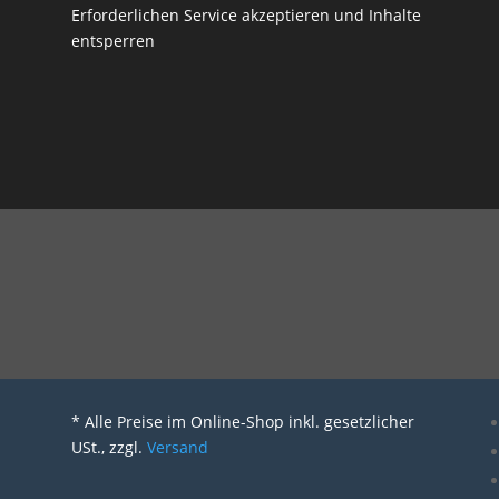
Erforderlichen Service akzeptieren und Inhalte
entsperren
* Alle Preise im Online-Shop inkl. gesetzlicher
USt., zzgl.
Versand