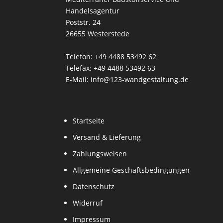
Handelsagentur
Poststr. 24
26655 Westerstede
Telefon: +49 4488 53492 62
Telefax: +49 4488 53492 63
E-Mail: info@123-wandgestaltung.de
Startseite
Versand & Lieferung
Zahlungsweisen
Allgemeine Geschäftsbedingungen
Datenschutz
Widerruf
Impressum