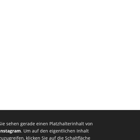
Sie sehen gerade einen Platzhalterinhalt von
Instagram
. Um auf den eigentlichen Inhalt
zuzugreifen, klicken Sie auf die Schaltfläche