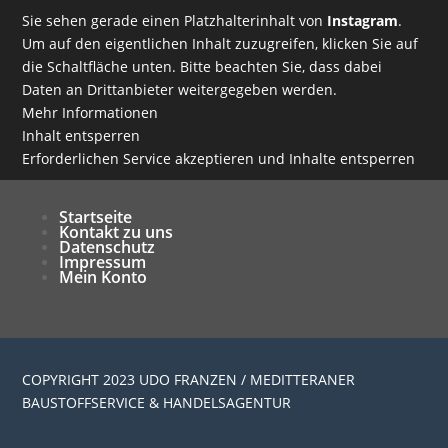
Sie sehen gerade einen Platzhalterinhalt von
Instagram
.
Um auf den eigentlichen Inhalt zuzugreifen, klicken Sie auf
die Schaltfläche unten. Bitte beachten Sie, dass dabei
Daten an Drittanbieter weitergegeben werden.
Mehr Informationen
Inhalt entsperren
Erforderlichen Service akzeptieren und Inhalte entsperren
Startseite
Kontakt zu uns
Datenschutz
Impressum
Mein Konto
COPYRIGHT 2023 UDO FRANZEN / MEDITTERANER
BAUSTOFFSERVICE & HANDELSAGENTUR