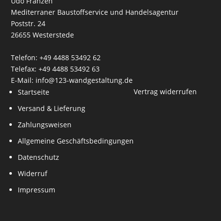
Udo Franzen
Mediterraner Baustoffservice und Handelsagentur
Poststr. 24
26655 Westerstede
Telefon: +49 4488 53492 62
Telefax: +49 4488 53492 63
E-Mail: info@123-wandgestaltung.de
Vertrag widerrufen
Startseite
Versand & Lieferung
Zahlungsweisen
Allgemeine Geschäftsbedingungen
Datenschutz
Widerruf
Impressum