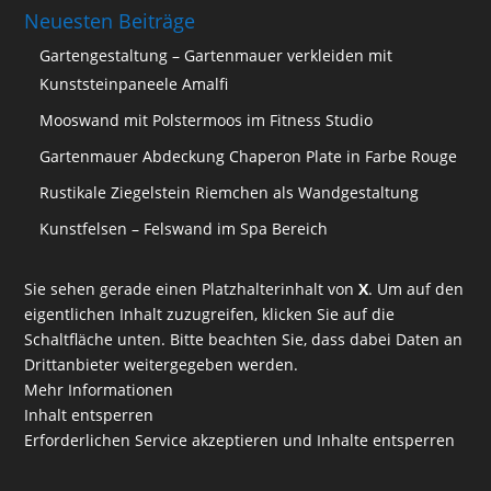
Neuesten Beiträge
Gartengestaltung – Gartenmauer verkleiden mit
Kunststeinpaneele Amalfi
Mooswand mit Polstermoos im Fitness Studio
Gartenmauer Abdeckung Chaperon Plate in Farbe Rouge
Rustikale Ziegelstein Riemchen als Wandgestaltung
Kunstfelsen – Felswand im Spa Bereich
Sie sehen gerade einen Platzhalterinhalt von
X
. Um auf den
eigentlichen Inhalt zuzugreifen, klicken Sie auf die
Schaltfläche unten. Bitte beachten Sie, dass dabei Daten an
Drittanbieter weitergegeben werden.
Mehr Informationen
Inhalt entsperren
Erforderlichen Service akzeptieren und Inhalte entsperren