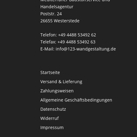
Handelsagentur
Poststr. 24
26655 Westerstede
Telefon: +49 4488 53492 62
Telefax: +49 4488 53492 63
E-Mail: info@123-wandgestaltung.de
Startseite
Versand & Lieferung
Zahlungsweisen
Allgemeine Geschäftsbedingungen
Datenschutz
Widerruf
Impressum