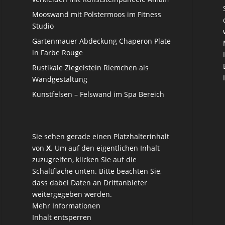
Mooswand mit Polstermoos im Fitness
Studio
Gartenmauer Abdeckung Chaperon Plate
in Farbe Rouge
Rustikale Ziegelstein Riemchen als
Wandgestaltung
Kunstfelsen – Felswand im Spa Bereich
Sie sehen gerade einen Platzhalterinhalt
von
X
. Um auf den eigentlichen Inhalt
zuzugreifen, klicken Sie auf die
Schaltfläche unten. Bitte beachten Sie,
dass dabei Daten an Drittanbieter
weitergegeben werden.
Mehr Informationen
Inhalt entsperren