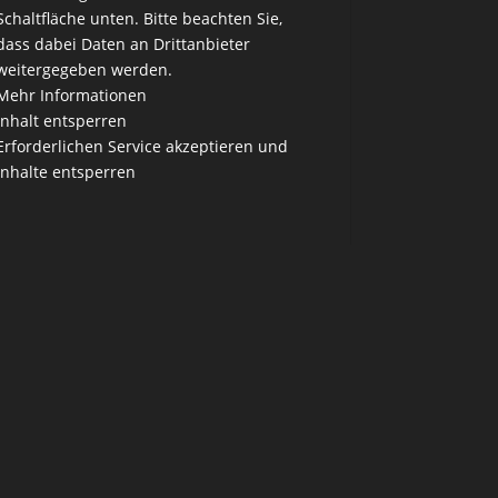
Schaltfläche unten. Bitte beachten Sie,
dass dabei Daten an Drittanbieter
weitergegeben werden.
Mehr Informationen
Inhalt entsperren
Erforderlichen Service akzeptieren und
Inhalte entsperren