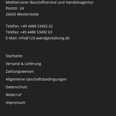
Mediterraner Baustoffservice und Handelsagentur
Poststr. 24
26655 Westerstede
Telefon: +49 4488 53492 62
Telefax: +49 4488 53492 63
E-Mail: info@123-wandgestaltung.de
Startseite
Versand & Lieferung
Zahlungsweisen
Allgemeine Geschäftsbedingungen
Datenschutz
Widerruf
Impressum