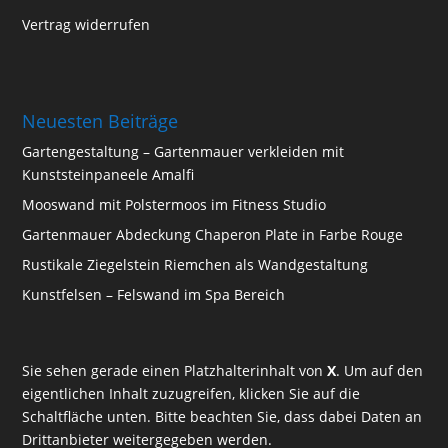
Vertrag widerrufen
Neuesten Beiträge
Gartengestaltung – Gartenmauer verkleiden mit
Kunststeinpaneele Amalfi
Mooswand mit Polstermoos im Fitness Studio
Gartenmauer Abdeckung Chaperon Plate in Farbe Rouge
Rustikale Ziegelstein Riemchen als Wandgestaltung
Kunstfelsen – Felswand im Spa Bereich
Sie sehen gerade einen Platzhalterinhalt von
X
. Um auf den
eigentlichen Inhalt zuzugreifen, klicken Sie auf die
Schaltfläche unten. Bitte beachten Sie, dass dabei Daten an
Drittanbieter weitergegeben werden.