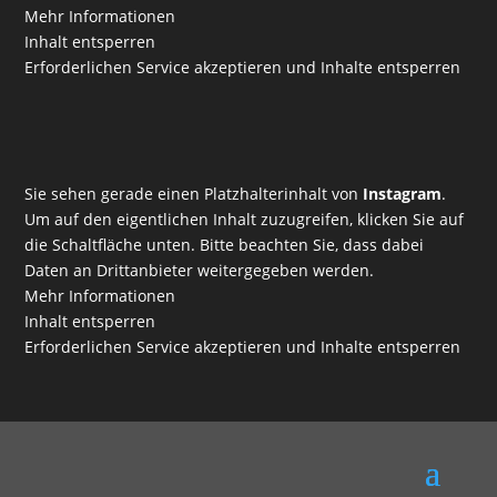
Mehr Informationen
Inhalt entsperren
Erforderlichen Service akzeptieren und Inhalte entsperren
Sie sehen gerade einen Platzhalterinhalt von
Instagram
.
Um auf den eigentlichen Inhalt zuzugreifen, klicken Sie auf
die Schaltfläche unten. Bitte beachten Sie, dass dabei
Daten an Drittanbieter weitergegeben werden.
Mehr Informationen
Inhalt entsperren
Erforderlichen Service akzeptieren und Inhalte entsperren