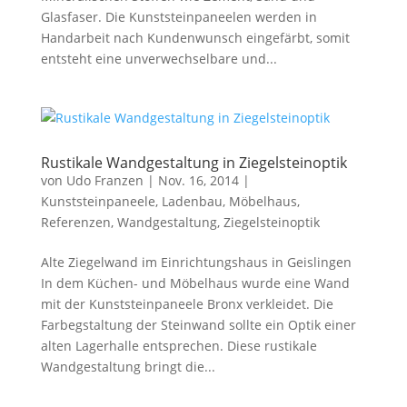
Glasfaser. Die Kunststeinpaneelen werden in
Handarbeit nach Kundenwunsch eingefärbt, somit
entsteht eine unverwechselbare und...
Rustikale Wandgestaltung in Ziegelsteinoptik
von
Udo Franzen
|
Nov. 16, 2014
|
Kunststeinpaneele
,
Ladenbau
,
Möbelhaus
,
Referenzen
,
Wandgestaltung
,
Ziegelsteinoptik
Alte Ziegelwand im Einrichtungshaus in Geislingen
In dem Küchen- und Möbelhaus wurde eine Wand
mit der Kunststeinpaneele Bronx verkleidet. Die
Farbegstaltung der Steinwand sollte ein Optik einer
alten Lagerhalle entsprechen. Diese rustikale
Wandgestaltung bringt die...