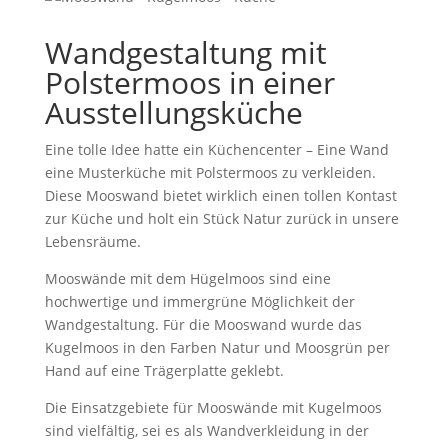
Wandgestaltung mit
Polstermoos in einer
Ausstellungsküche
Eine tolle Idee hatte ein Küchencenter – Eine Wand
eine Musterküche mit Polstermoos zu verkleiden.
Diese Mooswand bietet wirklich einen tollen Kontast
zur Küche und holt ein Stück Natur zurück in unsere
Lebensräume.
Mooswände mit dem Hügelmoos sind eine
hochwertige und immergrüne Möglichkeit der
Wandgestaltung. Für die Mooswand wurde das
Kugelmoos in den Farben Natur und Moosgrün per
Hand auf eine Trägerplatte geklebt.
Die Einsatzgebiete für Mooswände mit Kugelmoos
sind vielfältig, sei es als Wandverkleidung in der