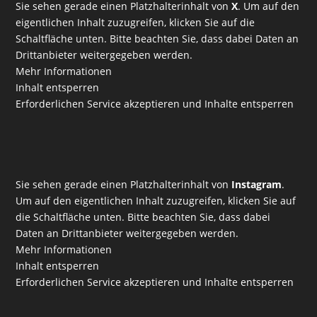
Sie sehen gerade einen Platzhalterinhalt von
X
. Um auf den
eigentlichen Inhalt zuzugreifen, klicken Sie auf die
Schaltfläche unten. Bitte beachten Sie, dass dabei Daten an
Drittanbieter weitergegeben werden.
Mehr Informationen
Inhalt entsperren
Erforderlichen Service akzeptieren und Inhalte entsperren
Sie sehen gerade einen Platzhalterinhalt von
Instagram
.
Um auf den eigentlichen Inhalt zuzugreifen, klicken Sie auf
die Schaltfläche unten. Bitte beachten Sie, dass dabei
Daten an Drittanbieter weitergegeben werden.
Mehr Informationen
Inhalt entsperren
Erforderlichen Service akzeptieren und Inhalte entsperren