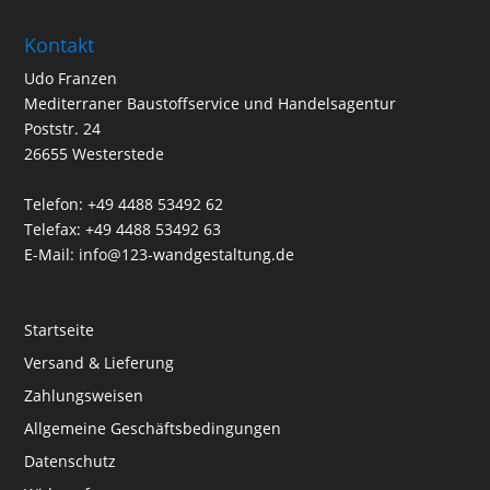
Kontakt
Udo Franzen
Mediterraner Baustoffservice und Handelsagentur
Poststr. 24
26655 Westerstede
Telefon: +49 4488 53492 62
Telefax: +49 4488 53492 63
E-Mail: info@123-wandgestaltung.de
Startseite
Versand & Lieferung
Zahlungsweisen
Allgemeine Geschäftsbedingungen
Datenschutz