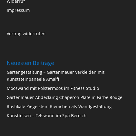
Widerruf
Impressum
Vertrag widerrufen
Neuesten Beiträge
Gartengestaltung – Gartenmauer verkleiden mit
Kunststeinpaneele Amalfi
Mooswand mit Polstermoos im Fitness Studio
Gartenmauer Abdeckung Chaperon Plate in Farbe Rouge
Rustikale Ziegelstein Riemchen als Wandgestaltung
Kunstfelsen – Felswand im Spa Bereich