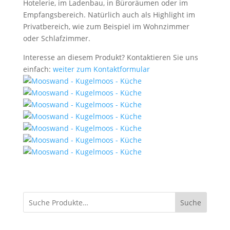
Hotelerie, im Ladenbau, in Büroräumen oder im
Empfangsbereich. Natürlich auch als Highlight im
Privatbereich, wie zum Beispiel im Wohnzimmer
oder Schlafzimmer.
Interesse an diesem Produkt? Kontaktieren Sie uns
einfach:
weiter zum Kontaktformular
Suche