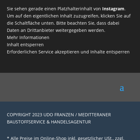
Sie sehen gerade einen Platzhalterinhalt von
Instagram
.
Um auf den eigentlichen Inhalt zuzugreifen, klicken Sie auf
die Schaltfläche unten. Bitte beachten Sie, dass dabei
Daten an Drittanbieter weitergegeben werden.
Mehr Informationen
Inhalt entsperren
Erforderlichen Service akzeptieren und Inhalte entsperren
COPYRIGHT 2023 UDO FRANZEN / MEDITTERANER
BAUSTOFFSERVICE & HANDELSAGENTUR
* Alle Preise im Online-Shop inkl. gesetzlicher USt., zzgl.