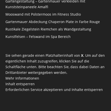
Gartengestaltung – Gartenmauer verkleiden mit
Kunststeinpaneele Amalfi
Mooswand mit Polstermoos im Fitness Studio
Gartenmauer Abdeckung Chaperon Plate in Farbe Rouge
Rustikale Ziegelstein Riemchen als Wandgestaltung
Kunstfelsen – Felswand im Spa Bereich
Sie sehen gerade einen Platzhalterinhalt von
X
. Um auf den
eigentlichen Inhalt zuzugreifen, klicken Sie auf die
Schaltfläche unten. Bitte beachten Sie, dass dabei Daten an
Drittanbieter weitergegeben werden.
Mehr Informationen
Inhalt entsperren
Erforderlichen Service akzeptieren und Inhalte entsperren