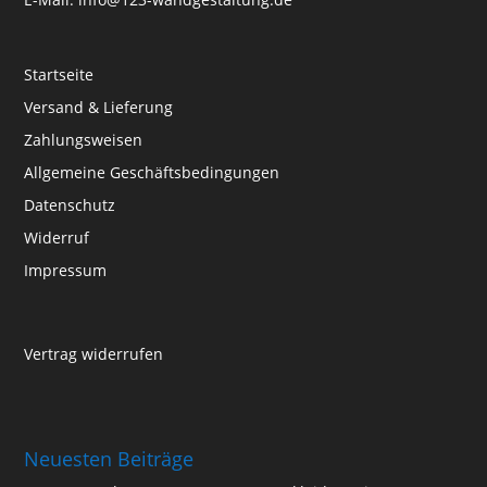
Startseite
Versand & Lieferung
Zahlungsweisen
Allgemeine Geschäftsbedingungen
Datenschutz
Widerruf
Impressum
Vertrag widerrufen
Neuesten Beiträge