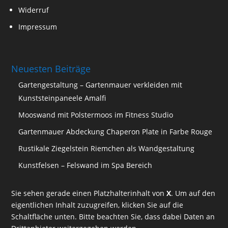
Widerruf
Impressum
Neuesten Beiträge
Gartengestaltung – Gartenmauer verkleiden mit
Kunststeinpaneele Amalfi
Mooswand mit Polstermoos im Fitness Studio
Gartenmauer Abdeckung Chaperon Plate in Farbe Rouge
Rustikale Ziegelstein Riemchen als Wandgestaltung
Kunstfelsen – Felswand im Spa Bereich
Sie sehen gerade einen Platzhalterinhalt von
X
. Um auf den
eigentlichen Inhalt zuzugreifen, klicken Sie auf die
Schaltfläche unten. Bitte beachten Sie, dass dabei Daten an