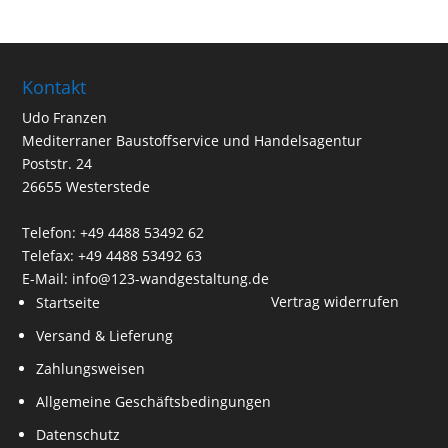
Kontakt
Udo Franzen
Mediterraner Baustoffservice und Handelsagentur
Poststr. 24
26655 Westerstede
Telefon: +49 4488 53492 62
Telefax: +49 4488 53492 63
E-Mail: info@123-wandgestaltung.de
Vertrag widerrufen
Startseite
Versand & Lieferung
Zahlungsweisen
Allgemeine Geschäftsbedingungen
Datenschutz