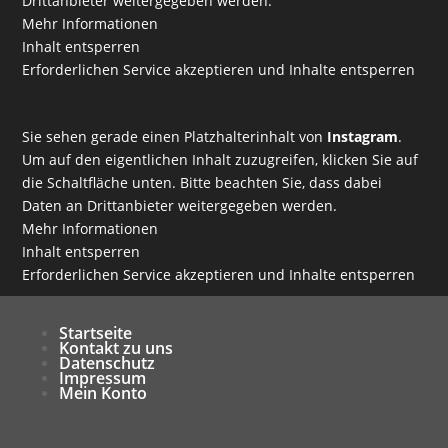
Drittanbieter weitergegeben werden.
Mehr Informationen
Inhalt entsperren
Erforderlichen Service akzeptieren und Inhalte entsperren
Sie sehen gerade einen Platzhalterinhalt von
Instagram
.
Um auf den eigentlichen Inhalt zuzugreifen, klicken Sie auf
die Schaltfläche unten. Bitte beachten Sie, dass dabei
Daten an Drittanbieter weitergegeben werden.
Mehr Informationen
Inhalt entsperren
Erforderlichen Service akzeptieren und Inhalte entsperren
Startseite
Kontakt zu uns
Datenschutz
Impressum
Mein Konto