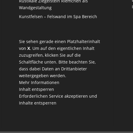
Rustikale Ziegelstein Riemchen als
Wandgestaltung
Kunstfelsen – Felswand im Spa Bereich
Sie sehen gerade einen Platzhalterinhalt
von
X
. Um auf den eigentlichen Inhalt
zuzugreifen, klicken Sie auf die
Schaltfläche unten. Bitte beachten Sie,
dass dabei Daten an Drittanbieter
weitergegeben werden.
Mehr Informationen
Inhalt entsperren
Erforderlichen Service akzeptieren und
Inhalte entsperren