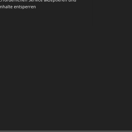
Inhalte entsperren