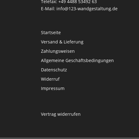
Telefax: +49 4488 53492 63
E-Mail: info@123-wandgestaltung.de
Startseite
Versand & Lieferung
Zahlungsweisen
Allgemeine Geschäftsbedingungen
Datenschutz
Widerruf
Impressum
Vertrag widerrufen